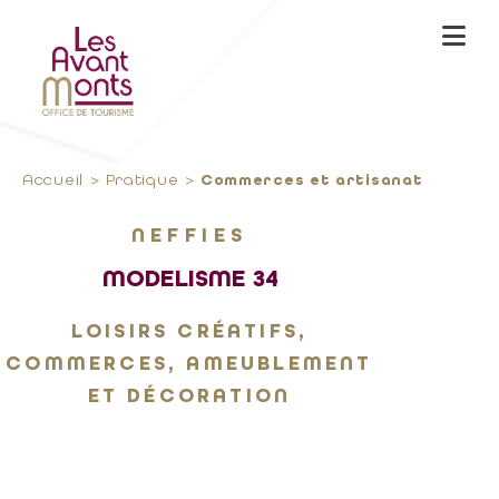
Accueil
Pratique
Commerces et artisanat
NEFFIES
MODELISME 34
LOISIRS CRÉATIFS,
COMMERCES, AMEUBLEMENT
ET DÉCORATION