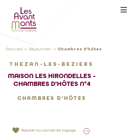
Accueil
Séjourner
Chambres d'hôtes
THEZAN-LES-BEZIERS
MAISON LES HIRONDELLES -
CHAMBRES D'HÔTES N°4
CHAMBRES D'HÔTES
Ajouter au carnet de voyage