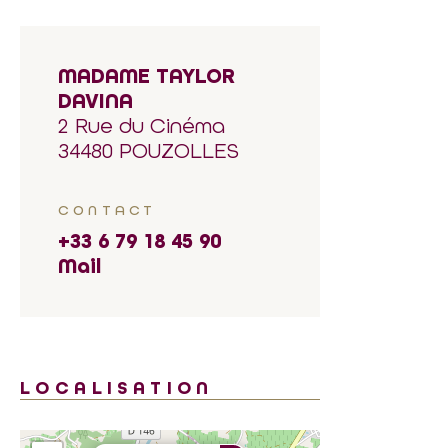
MADAME TAYLOR
DAVINA
2 Rue du Cinéma
34480 POUZOLLES
CONTACT
+33 6 79 18 45 90
Mail
LOCALISATION