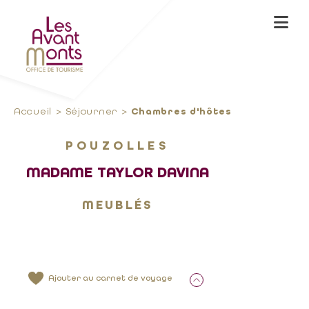
Accueil
Séjourner
Chambres d'hôtes
POUZOLLES
MADAME TAYLOR DAVINA
MEUBLÉS
Ajouter au carnet de voyage