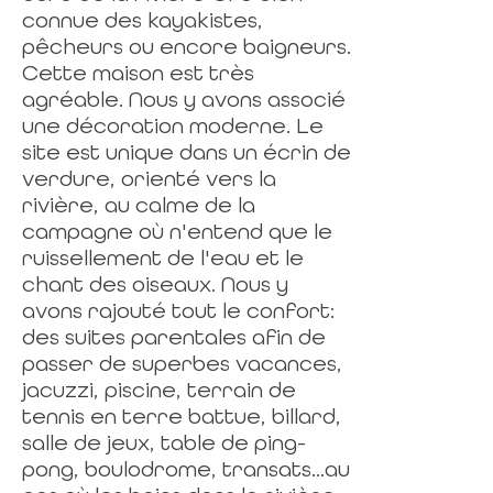
connue des kayakistes,
pêcheurs ou encore baigneurs.
Cette maison est très
agréable. Nous y avons associé
une décoration moderne. Le
site est unique dans un écrin de
verdure, orienté vers la
rivière, au calme de la
campagne où n'entend que le
ruissellement de l'eau et le
chant des oiseaux. Nous y
avons rajouté tout le confort:
des suites parentales afin de
passer de superbes vacances,
jacuzzi, piscine, terrain de
tennis en terre battue, billard,
salle de jeux, table de ping-
pong, boulodrome, transats...au