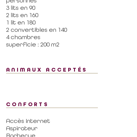
personnes
3 lits en 90
2 lits en 160
1 lit en 180
2 convertibles en 140
4 chambres
superficie : 200 m2
ANIMAUX ACCEPTÉS
CONFORTS
Accès Internet
Aspirateur
Barbecue