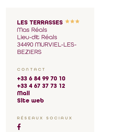
LES TERRASSES
Mas Réals
Lieu-dit Réals
34490 MURVIEL-LES-
BEZIERS
CONTACT
+33 6 84 99 70 10
+33 4 67 37 73 12
Mail
Site web
RÉSEAUX SOCIAUX