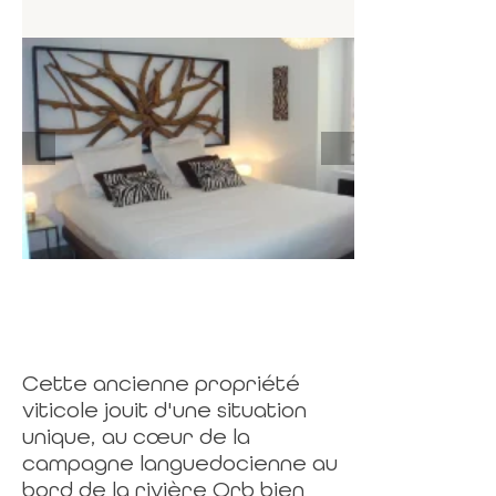
Cette ancienne propriété
viticole jouit d'une situation
unique, au cœur de la
campagne languedocienne au
bord de la rivière Orb bien