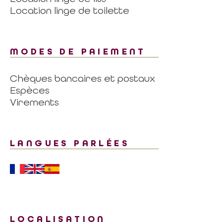
Location linge de toilette
MODES DE PAIEMENT
Chèques bancaires et postaux
Espèces
Virements
LANGUES PARLÉES
LOCALISATION