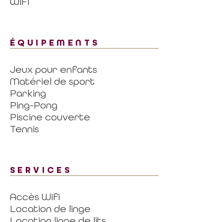
WIFI
ÉQUIPEMENTS
Jeux pour enfants
Matériel de sport
Parking
Ping-Pong
Piscine couverte
Tennis
SERVICES
Accès Wifi
Location de linge
Location linge de lits