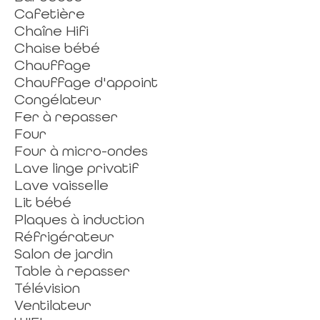
Cafetière
Chaîne Hifi
Chaise bébé
Chauffage
Chauffage d'appoint
Congélateur
Fer à repasser
Four
Four à micro-ondes
Lave linge privatif
Lave vaisselle
Lit bébé
Plaques à induction
Réfrigérateur
Salon de jardin
Table à repasser
Télévision
Ventilateur