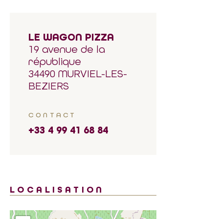
LE WAGON PIZZA
19 avenue de la
république
34490 MURVIEL-LES-
BEZIERS
CONTACT
+33 4 99 41 68 84
LOCALISATION