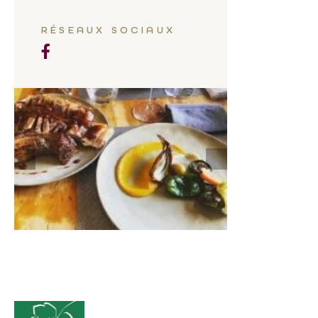
RÉSEAUX SOCIAUX