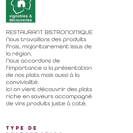
RESTAURANT BISTRONOMIQUE
Nous travaillons des produits
frais, majoritairement issus de
la région.
Nous accordons de
l'importance a la présentation
de nos plats mais aussi à la
convivialité.
Ici on vient découvrir des plats
riche en saveurs accompagné
de vins produits juste à coté.
TYPE DE