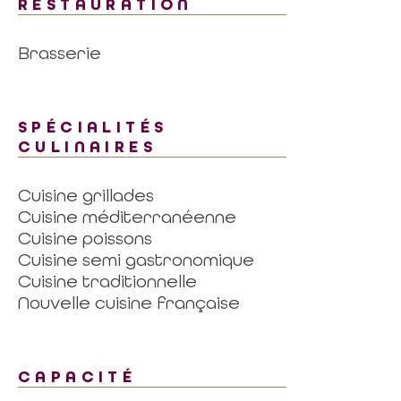
RESTAURATION
Brasserie
SPÉCIALITÉS
CULINAIRES
Cuisine grillades
Cuisine méditerranéenne
Cuisine poissons
Cuisine semi gastronomique
Cuisine traditionnelle
Nouvelle cuisine française
CAPACITÉ