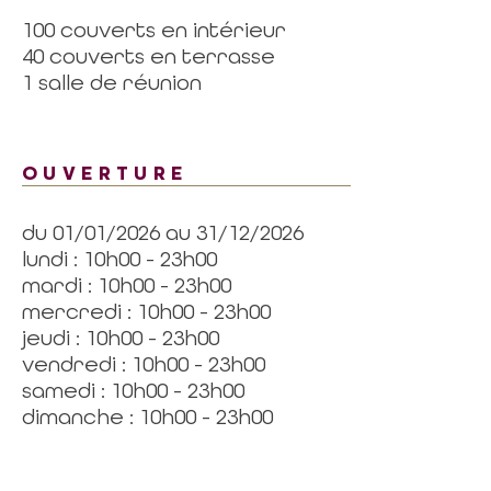
100 couverts en intérieur
40 couverts en terrasse
1 salle de réunion
OUVERTURE
du 01/01/2026 au 31/12/2026
lundi : 10h00 - 23h00
mardi : 10h00 - 23h00
mercredi : 10h00 - 23h00
jeudi : 10h00 - 23h00
vendredi : 10h00 - 23h00
samedi : 10h00 - 23h00
dimanche : 10h00 - 23h00