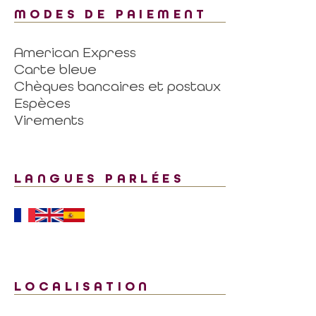
MODES DE PAIEMENT
American Express
Carte bleue
Chèques bancaires et postaux
Espèces
Virements
LANGUES PARLÉES
LOCALISATION