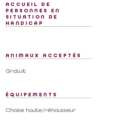
ACCUEIL DE
PERSONNES EN
SITUATION DE
HANDICAP
ANIMAUX ACCEPTÉS
Gratuit
ÉQUIPEMENTS
Chaise haute/réhausseur