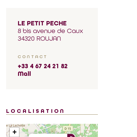
LE PETIT PECHE
8 bis avenue de Caux
34320 ROUJAN
CONTACT
+33 4 67 24 21 82
Mail
LOCALISATION
+