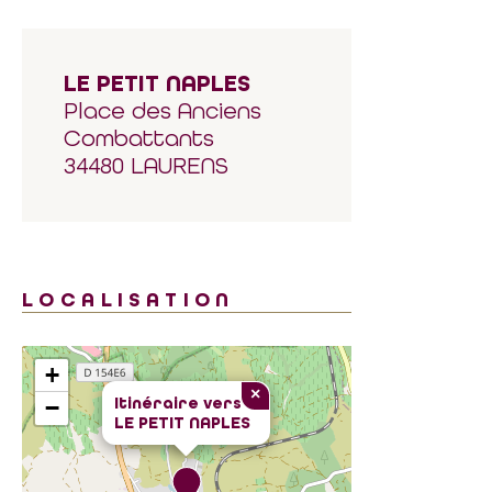
LE PETIT NAPLES
Place des Anciens
Combattants
34480 LAURENS
LOCALISATION
+
×
Itinéraire vers
−
LE PETIT NAPLES