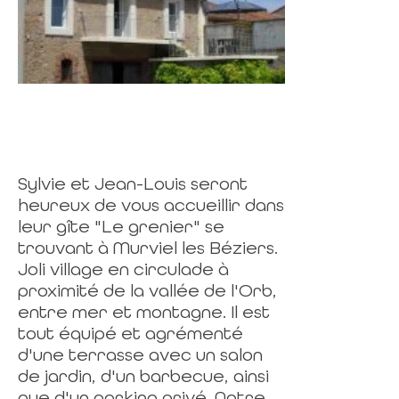
Sylvie et Jean-Louis seront
heureux de vous accueillir dans
leur gîte "Le grenier" se
trouvant à Murviel les Béziers.
Joli village en circulade à
proximité de la vallée de l'Orb,
entre mer et montagne. Il est
tout équipé et agrémenté
d'une terrasse avec un salon
de jardin, d'un barbecue, ainsi
que d'un parking privé. Notre