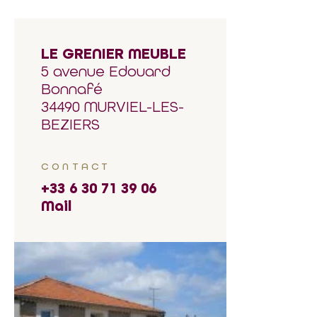
LE GRENIER MEUBLE
5 avenue Edouard
Bonnafé
34490 MURVIEL-LES-
BEZIERS
CONTACT
+33 6 30 71 39 06
Mail