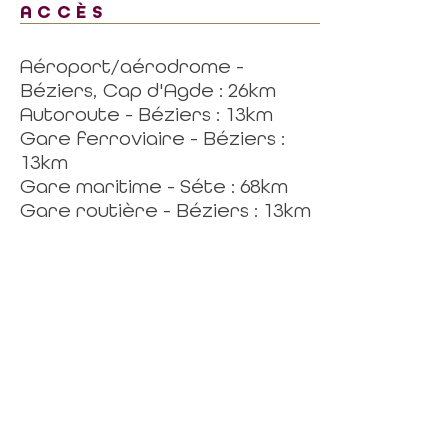
ACCÈS
Aéroport/aérodrome -
Béziers, Cap d'Agde : 26km
Autoroute - Béziers : 13km
Gare ferroviaire - Béziers :
13km
Gare maritime - Séte : 68km
Gare routière - Béziers : 13km