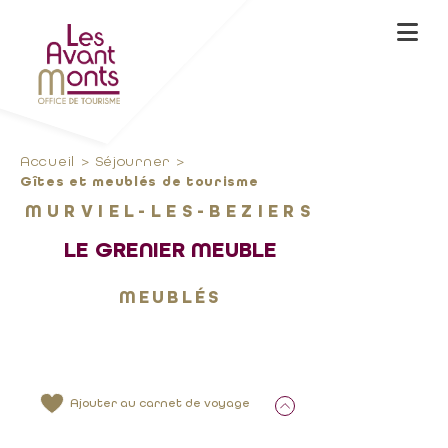
Accueil
Séjourner
Gîtes et meublés de tourisme
MURVIEL-LES-BEZIERS
LE GRENIER MEUBLE
MEUBLÉS
Ajouter au carnet de voyage