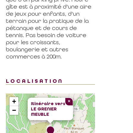
gîte est à proximité d'une aire
de jeux pour enfants, d'un
terrain pour la pratique de la
pétanque et de cours de
tennis. Pas besoin de voiture
pour les croissants,
boulangerie et autres
commerces à 200m.
LOCALISATION
+
×
Itinéraire vers
LE GRENIER
−
MEUBLE