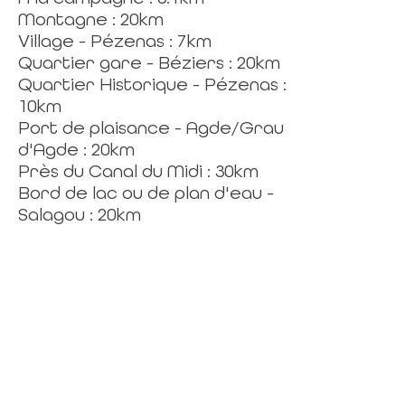
Montagne : 20km
Village - Pézenas : 7km
Quartier gare - Béziers : 20km
Quartier Historique - Pézenas :
10km
Port de plaisance - Agde/Grau
d'Agde : 20km
Près du Canal du Midi : 30km
Bord de lac ou de plan d'eau -
Salagou : 20km