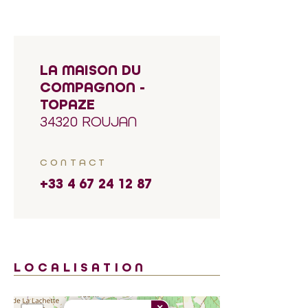
LA MAISON DU
COMPAGNON -
TOPAZE
34320 ROUJAN
CONTACT
+33 4 67 24 12 87
LOCALISATION
×