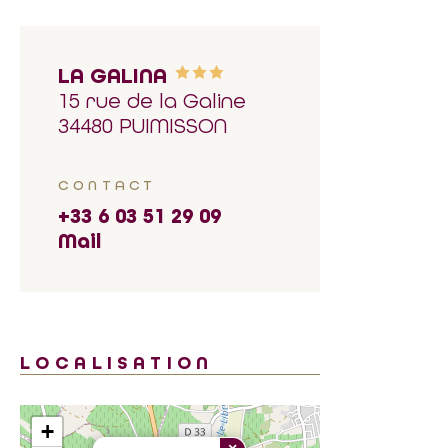
LA GALINA
15 rue de la Galine
34480 PUIMISSON
CONTACT
+33 6 03 51 29 09
Mail
LOCALISATION
+