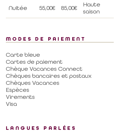
Haute
Nuitée
55,00€
85,00€
saison
MODES DE PAIEMENT
Carte bleue
Cartes de paiement
Chèque Vacances Connect
Chèques bancaires et postaux
Chèques Vacances
Espèces
Virements
Visa
LANGUES PARLÉES