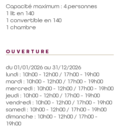
Capacité maximum : 4 personnes
1 lit en 140
1 convertible en 140
1 chambre
OUVERTURE
du 01/01/2026 au 31/12/2026
lundi : 10h00 - 12h00 / 17h00 - 19h00
mardi : 10h00 - 12h00 / 17h00 - 19h00
mercredi : 10h00 - 12h00 / 17h00 - 19h00
jeudi : 10h00 - 12h00 / 17h00 - 19h00
vendredi : 10h00 - 12h00 / 17h00 - 19h00
samedi : 10h00 - 12h00 / 17h00 - 19h00
dimanche : 10h00 - 12h00 / 17h00 -
19h00