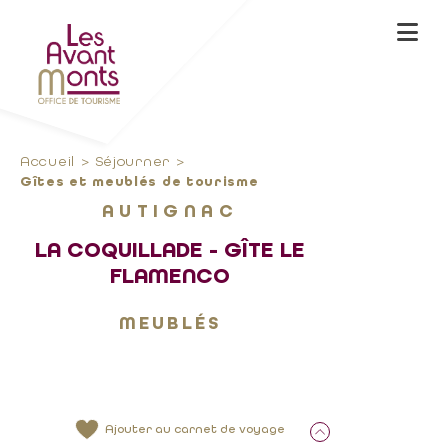
Accueil
Séjourner
Gîtes et meublés de tourisme
AUTIGNAC
LA COQUILLADE - GÎTE LE
FLAMENCO
MEUBLÉS
Ajouter au carnet de voyage