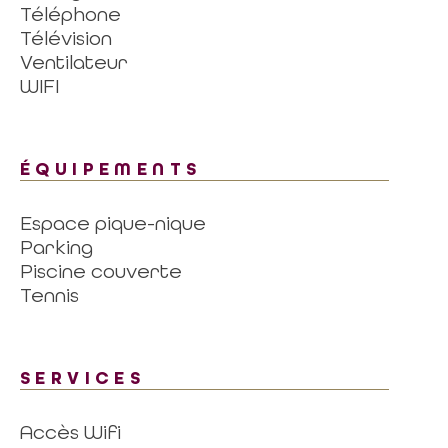
Téléphone
Télévision
Ventilateur
WIFI
ÉQUIPEMENTS
Espace pique-nique
Parking
Piscine couverte
Tennis
SERVICES
Accès Wifi