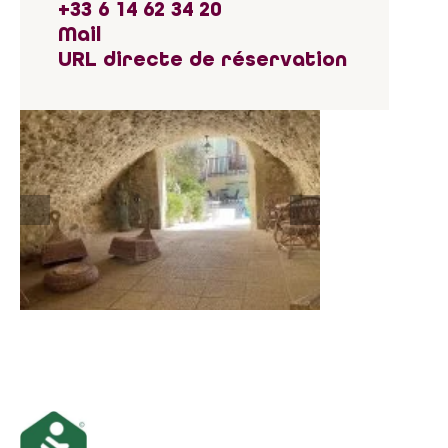
+33 6 14 62 34 20
Mail
URL directe de réservation