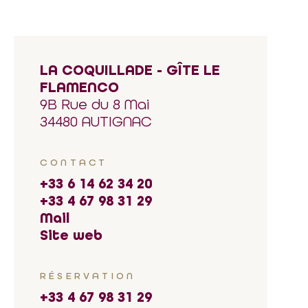
LA COQUILLADE - GÎTE LE
FLAMENCO
9B Rue du 8 Mai
34480 AUTIGNAC
CONTACT
+33 6 14 62 34 20
+33 4 67 98 31 29
Mail
Site web
RÉSERVATION
+33 4 67 98 31 29