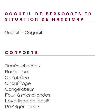
ACCUEIL DE PERSONNES EN
SITUATION DE HANDICAP
Auditif - Cognitif
CONFORTS
Accès Internet
Barbecue
Cafetière
Chauffage
Congélateur
Four à micro-ondes
Lave linge collectif
Réfrigérateur