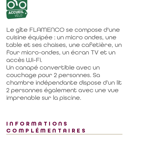
Le gîte FLAMENCO se compose d'une
cuisine équipée : un micro ondes, une
table et ses chaises, une cafetière, un
four micro-ondes, un écran TV et un
accès Wi-Fi.
Un canapé convertible avec un
couchage pour 2 personnes. Sa
chambre indépendante dispose d’un lit
2 personnes également avec une vue
imprenable sur la piscine.
INFORMATIONS
COMPLÉMENTAIRES