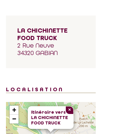
LA CHICHINETTE
FOOD TRUCK
2 Rue Neuve
34320 GABIAN
LOCALISATION
+
×
Itinéraire vers
LA CHICHINETTE
−
FOOD TRUCK