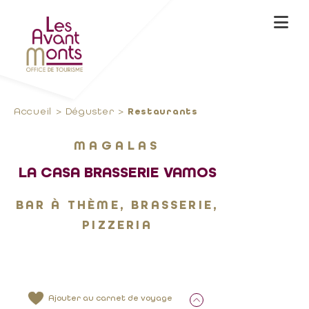
Accueil
Déguster
Restaurants
MAGALAS
LA CASA BRASSERIE VAMOS
BAR À THÈME, BRASSERIE,
PIZZERIA
Ajouter au carnet de voyage