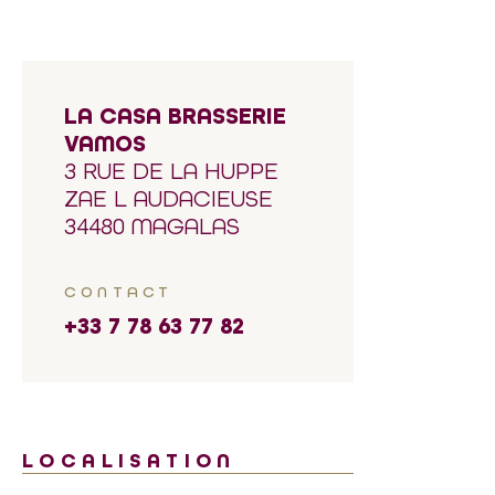
LA CASA BRASSERIE
VAMOS
3 RUE DE LA HUPPE
ZAE L AUDACIEUSE
34480 MAGALAS
CONTACT
+33 7 78 63 77 82
LOCALISATION