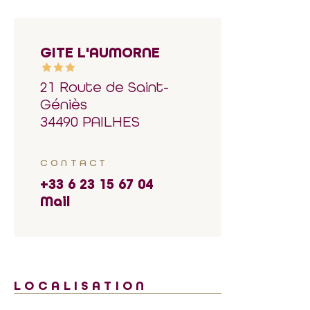
GITE L'AUMORNE
21 Route de Saint-
Géniès
34490 PAILHES
CONTACT
+33 6 23 15 67 04
Mail
LOCALISATION