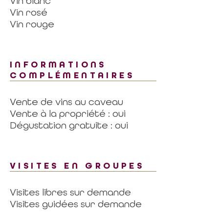
Vin blanc
Vin rosé
Vin rouge
INFORMATIONS
COMPLÉMENTAIRES
Vente de vins au caveau
Vente à la propriété : oui
Dégustation gratuite : oui
VISITES EN GROUPES
Visites libres sur demande
Visites guidées sur demande