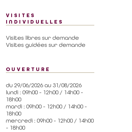
VISITES
INDIVIDUELLES
Visites libres sur demande
Visites guidées sur demande
OUVERTURE
du 29/06/2026 au 31/08/2026
lundi : 09h00 - 12h00 / 14h00 -
18h00
mardi : 09h00 - 12h00 / 14h00 -
18h00
mercredi : 09h00 - 12h00 / 14h00
- 18h00