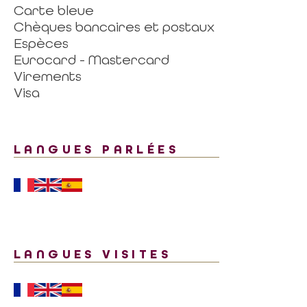
Carte bleue
Chèques bancaires et postaux
Espèces
Eurocard - Mastercard
Virements
Visa
LANGUES PARLÉES
LANGUES VISITES