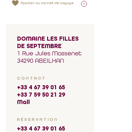
Ajouter au carnet de voyage
DOMAINE LES FILLES
DE SEPTEMBRE
1 Rue Jules Massenet
34290 ABEILHAN
CONTACT
+33 4 67 39 01 65
+33 7 59 50 21 29
Mail
RÉSERVATION
+33 4 67 39 01 65