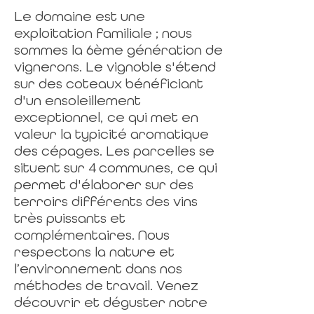
Le domaine est une
exploitation familiale ; nous
sommes la 6ème génération de
vignerons. Le vignoble s'étend
sur des coteaux bénéficiant
d'un ensoleillement
exceptionnel, ce qui met en
valeur la typicité aromatique
des cépages. Les parcelles se
situent sur 4 communes, ce qui
permet d'élaborer sur des
terroirs différents des vins
très puissants et
complémentaires. Nous
respectons la nature et
l’environnement dans nos
méthodes de travail. Venez
découvrir et déguster notre