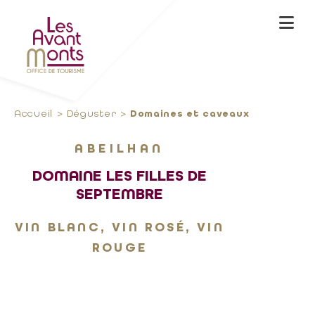
Accueil
Déguster
Domaines et caveaux
ABEILHAN
DOMAINE LES FILLES DE
SEPTEMBRE
VIN BLANC, VIN ROSÉ, VIN
ROUGE