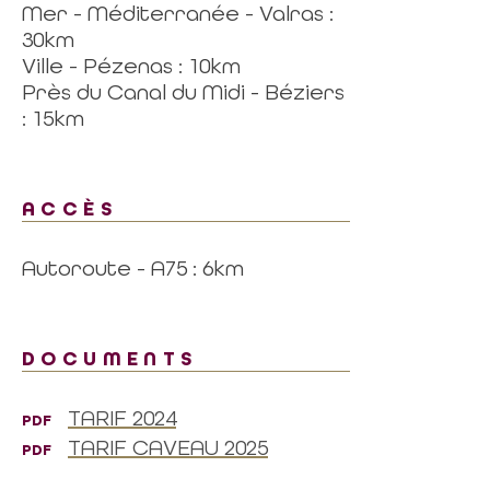
Mer - Méditerranée - Valras :
30km
Ville - Pézenas : 10km
Près du Canal du Midi - Béziers
: 15km
ACCÈS
Autoroute - A75 : 6km
DOCUMENTS
TARIF 2024
PDF
TARIF CAVEAU 2025
PDF