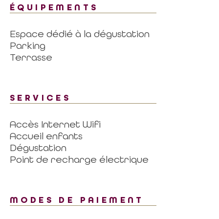
ÉQUIPEMENTS
Espace dédié à la dégustation
Parking
Terrasse
SERVICES
Accès Internet Wifi
Accueil enfants
Dégustation
Point de recharge électrique
MODES DE PAIEMENT