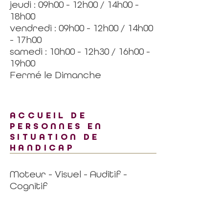
jeudi : 09h00 - 12h00 / 14h00 -
18h00
vendredi : 09h00 - 12h00 / 14h00
- 17h00
samedi : 10h00 - 12h30 / 16h00 -
19h00
Fermé le Dimanche
ACCUEIL DE
PERSONNES EN
SITUATION DE
HANDICAP
Moteur - Visuel - Auditif -
Cognitif