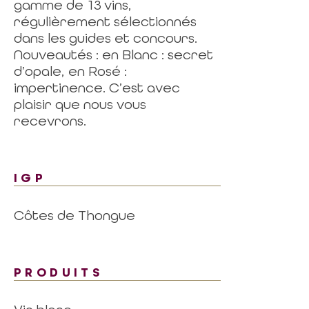
gamme de 13 vins,
régulièrement sélectionnés
dans les guides et concours.
Nouveautés : en Blanc : secret
d’opale, en Rosé :
impertinence. C’est avec
plaisir que nous vous
recevrons.
IGP
Côtes de Thongue
PRODUITS