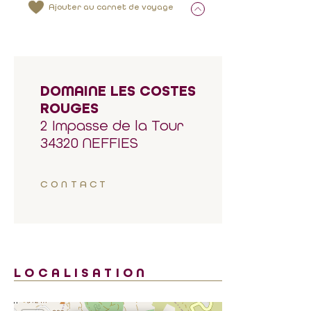
Ajouter au carnet de voyage
DOMAINE LES COSTES
ROUGES
2 Impasse de la Tour
34320 NEFFIES
CONTACT
LOCALISATION