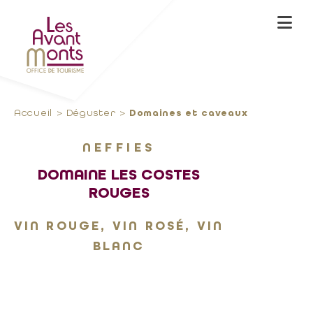
Accueil
Déguster
Domaines et caveaux
NEFFIES
DOMAINE LES COSTES
ROUGES
VIN ROUGE, VIN ROSÉ, VIN
BLANC