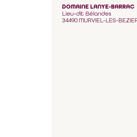
DOMAINE LANYE-BARRAC
Lieu-dit Bélandes
34490 MURVIEL-LES-BEZIE