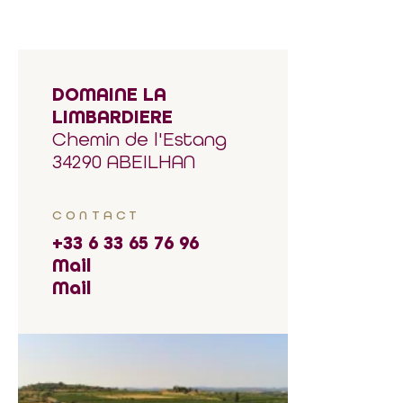
DOMAINE LA
LIMBARDIERE
Chemin de l'Estang
34290 ABEILHAN
CONTACT
+33 6 33 65 76 96
Mail
Mail