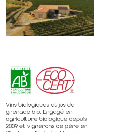
Vins biologiques et jus de
grenade bio. Engagé en
agriculture biologique depuis
2009 et vignerons de père en