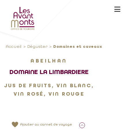
Accueil
Déguster
Domaines et caveaux
ABEILHAN
DOMAINE LA LIMBARDIERE
JUS DE FRUITS, VIN BLANC,
VIN ROSÉ, VIN ROUGE
Ajouter au carnet de voyage