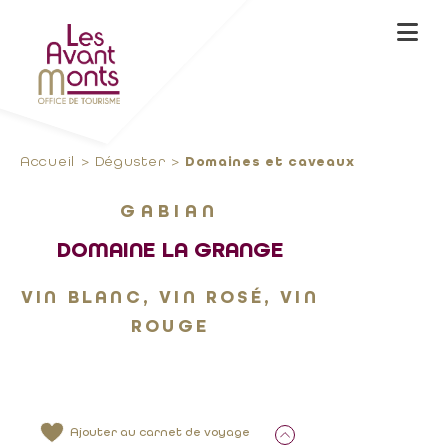
Accueil
Déguster
Domaines et caveaux
GABIAN
DOMAINE LA GRANGE
VIN BLANC, VIN ROSÉ, VIN
ROUGE
Ajouter au carnet de voyage