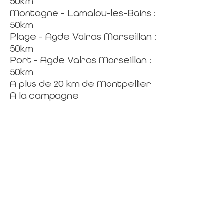
50km
Montagne - Lamalou-les-Bains :
50km
Plage - Agde Valras Marseillan :
50km
Port - Agde Valras Marseillan :
50km
A plus de 20 km de Montpellier
A la campagne