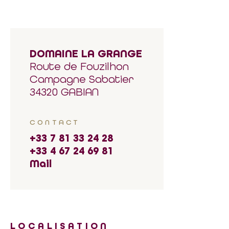
DOMAINE LA GRANGE
Route de Fouzilhon
Campagne Sabatier
34320 GABIAN
CONTACT
+33 7 81 33 24 28
+33 4 67 24 69 81
Mail
LOCALISATION