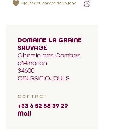
Ajouter au carnet de voyage
DOMAINE LA GRAINE
SAUVAGE
Chemin des Combes
d'Amaran
34600
CAUSSINIOJOULS
CONTACT
+33 6 52 58 39 29
Mail