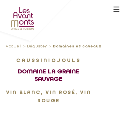
Accueil
Déguster
Domaines et caveaux
CAUSSINIOJOULS
DOMAINE LA GRAINE
SAUVAGE
VIN BLANC, VIN ROSÉ, VIN
ROUGE