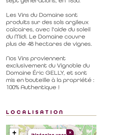
sept générations, en 1850.
Les Vins du Domaine sont
produits sur des sols argileux
calcaires, avec l'aide du soleil
du Midi. Le Domaine couvre
plus de 48 hectares de vignes.
Nos Vins proviennent
exclusivement du Vignoble du
Domaine Éric GELLY, et sont
mis en bouteille à la propriété :
100% Authentique !
LOCALISATION
+
×