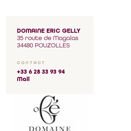
DOMAINE ERIC GELLY
35 route de Magalas
34480 POUZOLLES
CONTACT
+33 6 28 33 93 94
Mail