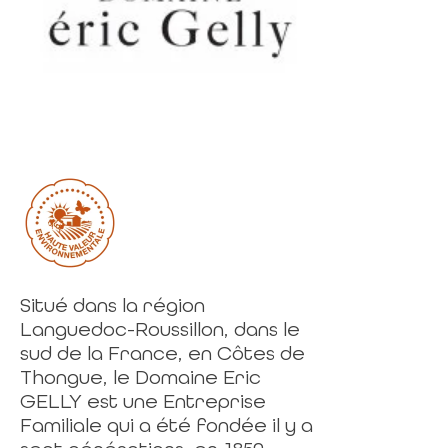
Situé dans la région
Languedoc-Roussillon, dans le
sud de la France, en Côtes de
Thongue, le Domaine Eric
GELLY est une Entreprise
Familiale qui a été fondée il y a