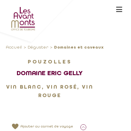
Accueil
Déguster
Domaines et caveaux
POUZOLLES
DOMAINE ERIC GELLY
VIN BLANC, VIN ROSÉ, VIN
ROUGE
Ajouter au carnet de voyage