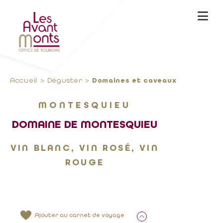
Accueil
Déguster
Domaines et caveaux
MONTESQUIEU
DOMAINE DE MONTESQUIEU
VIN BLANC, VIN ROSÉ, VIN
ROUGE
Ajouter au carnet de voyage