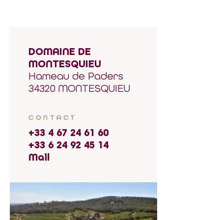
DOMAINE DE
MONTESQUIEU
Hameau de Paders
34320 MONTESQUIEU
CONTACT
+33 4 67 24 61 60
+33 6 24 92 45 14
Mail