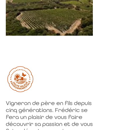
Vigneron de père en fils depuis
cinq générations. Frédéric se
fera un plaisir de vous faire
découvrir sa passion et de vous