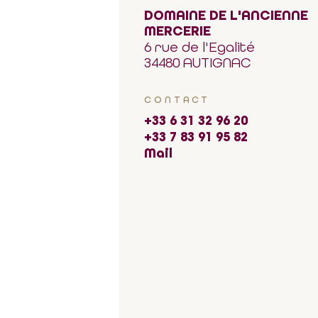
DOMAINE DE L'ANCIENNE
MERCERIE
6 rue de l'Egalité
34480 AUTIGNAC
CONTACT
+33 6 31 32 96 20
+33 7 83 91 95 82
Mail