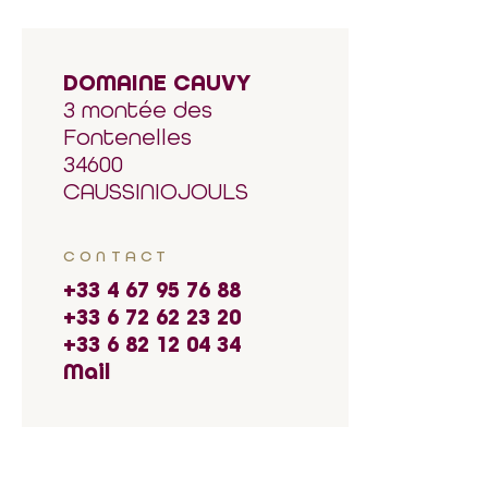
DOMAINE CAUVY
3 montée des
Fontenelles
34600
CAUSSINIOJOULS
CONTACT
+33 4 67 95 76 88
+33 6 72 62 23 20
+33 6 82 12 04 34
Mail