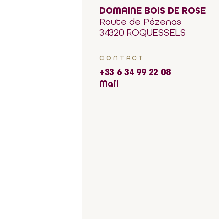
DOMAINE BOIS DE ROSE
Route de Pézenas
34320 ROQUESSELS
CONTACT
+33 6 34 99 22 08
Mail