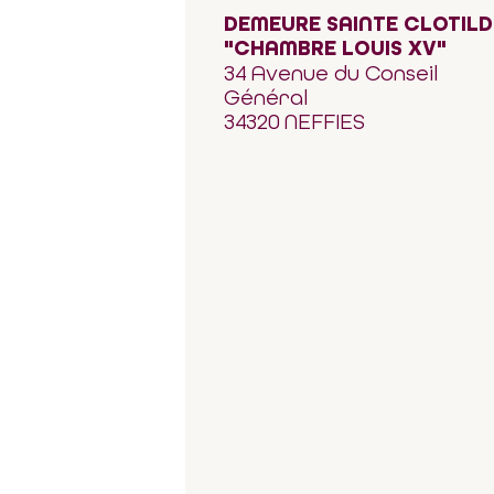
DEMEURE SAINTE CLOTILD
"CHAMBRE LOUIS XV"
34 Avenue du Conseil
Général
34320 NEFFIES