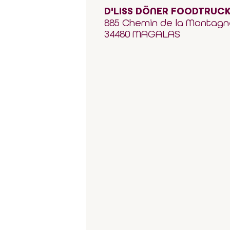
D'LISS DÖNER FOODTRUC
885 Chemin de la Montagn
34480 MAGALAS