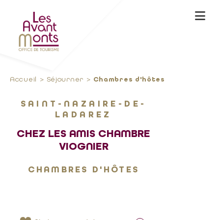
Accueil
Séjourner
Chambres d'hôtes
SAINT-NAZAIRE-DE-
LADAREZ
CHEZ LES AMIS CHAMBRE
VIOGNIER
CHAMBRES D'HÔTES