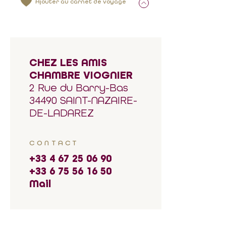
Ajouter au carnet de voyage
CHEZ LES AMIS
CHAMBRE VIOGNIER
2 Rue du Barry-Bas
34490 SAINT-NAZAIRE-
DE-LADAREZ
CONTACT
+33 4 67 25 06 90
+33 6 75 56 16 50
Mail