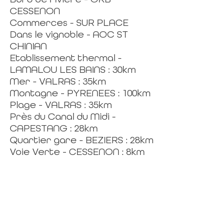
CESSENON
Commerces - SUR PLACE
Dans le vignoble - AOC ST
CHINIAN
Etablissement thermal -
LAMALOU LES BAINS : 30km
Mer - VALRAS : 35km
Montagne - PYRENEES : 100km
Plage - VALRAS : 35km
Près du Canal du Midi -
CAPESTANG : 28km
Quartier gare - BEZIERS : 28km
Voie Verte - CESSENON : 8km