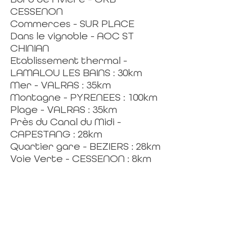
CESSENON
Commerces - SUR PLACE
Dans le vignoble - AOC ST
CHINIAN
Etablissement thermal -
LAMALOU LES BAINS : 30km
Mer - VALRAS : 35km
Montagne - PYRENEES : 100km
Plage - VALRAS : 35km
Près du Canal du Midi -
CAPESTANG : 28km
Quartier gare - BEZIERS : 28km
Voie Verte - CESSENON : 8km