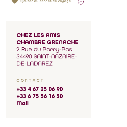
Ajouter au carnet de voyage
CHEZ LES AMIS
CHAMBRE GRENACHE
2 Rue du Barry-Bas
34490 SAINT-NAZAIRE-
DE-LADAREZ
CONTACT
+33 4 67 25 06 90
+33 6 75 56 16 50
Mail