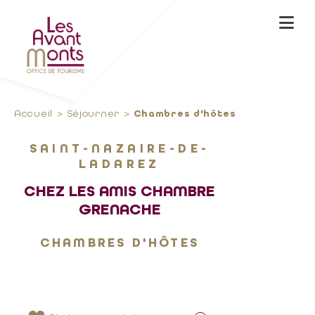
Accueil
Séjourner
Chambres d'hôtes
SAINT-NAZAIRE-DE-
LADAREZ
CHEZ LES AMIS CHAMBRE
GRENACHE
CHAMBRES D'HÔTES