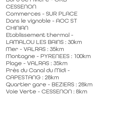
CESSENON
Commerces - SUR PLACE
Dans le vignoble - AOC ST
CHINIAN
Etablissement thermal -
LAMALOU LES BAINS : 30km
Mer - VALRAS : 35km
Montagne - PYRENEES : 100km
Plage - VALRAS : 35km
Près du Canal du Midi -
CAPESTANG : 28km
Quartier gare - BEZIERS : 28km
Voie Verte - CESSENON : 8km