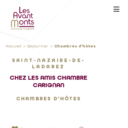
Accueil
Séjourner
Chambres d'hôtes
SAINT-NAZAIRE-DE-
LADAREZ
CHEZ LES AMIS CHAMBRE
CARIGNAN
CHAMBRES D'HÔTES