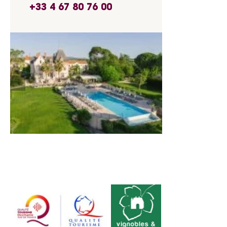
+33 4 67 80 76 00