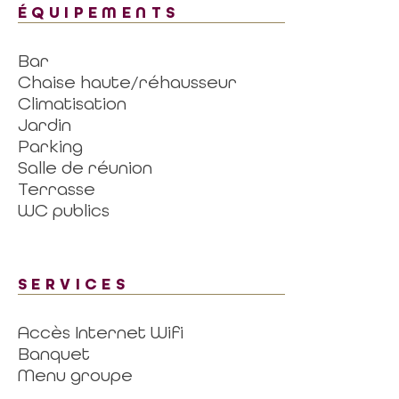
ÉQUIPEMENTS
Bar
Chaise haute/réhausseur
Climatisation
Jardin
Parking
Salle de réunion
Terrasse
WC publics
SERVICES
Accès Internet Wifi
Banquet
Menu groupe