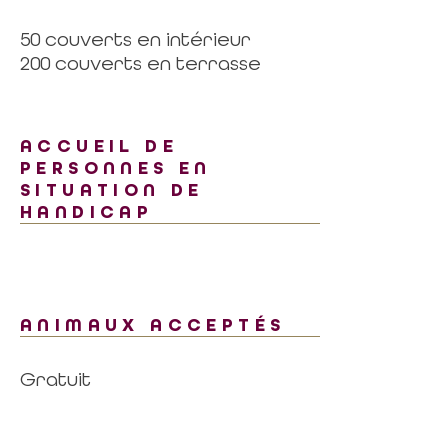
50 couverts en intérieur
200 couverts en terrasse
ACCUEIL DE
PERSONNES EN
SITUATION DE
HANDICAP
ANIMAUX ACCEPTÉS
Gratuit