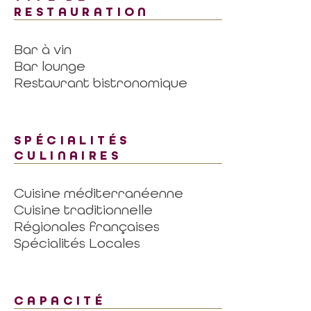
RESTAURATION
Bar à vin
Bar lounge
Restaurant bistronomique
SPÉCIALITÉS
CULINAIRES
Cuisine méditerranéenne
Cuisine traditionnelle
Régionales françaises
Spécialités Locales
CAPACITÉ