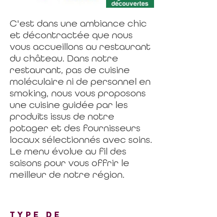
C'est dans une ambiance chic
et décontractée que nous
vous accueillons au restaurant
du château. Dans notre
restaurant, pas de cuisine
moléculaire ni de personnel en
smoking, nous vous proposons
une cuisine guidée par les
produits issus de notre
potager et des fournisseurs
locaux sélectionnés avec soins.
Le menu évolue au fil des
saisons pour vous offrir le
meilleur de notre région.
TYPE DE