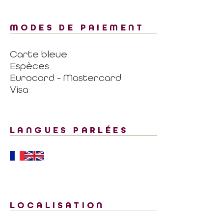
MODES DE PAIEMENT
Carte bleue
Espèces
Eurocard - Mastercard
Visa
LANGUES PARLÉES
LOCALISATION