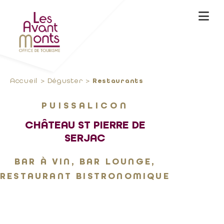
Accueil
Déguster
Restaurants
PUISSALICON
CHÂTEAU ST PIERRE DE
SERJAC
BAR À VIN, BAR LOUNGE,
RESTAURANT BISTRONOMIQUE