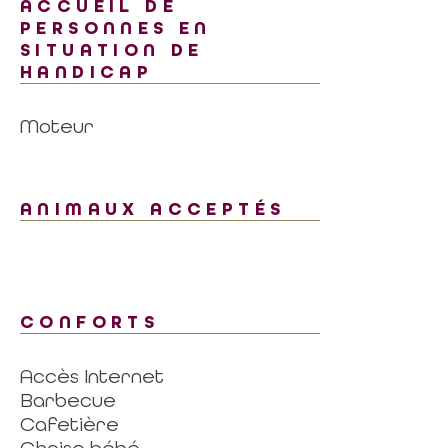
ACCUEIL DE
PERSONNES EN
SITUATION DE
HANDICAP
Moteur
ANIMAUX ACCEPTÉS
CONFORTS
Accès Internet
Barbecue
Cafetière