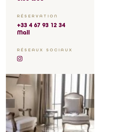
RÉSERVATION
+33 4 67 93 12 34
Mail
RÉSEAUX SOCIAUX