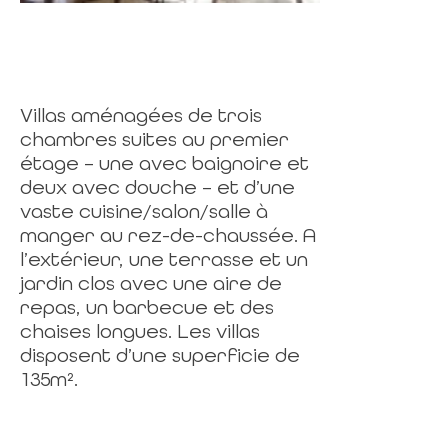
Villas aménagées de trois
chambres suites au premier
étage – une avec baignoire et
deux avec douche – et d’une
vaste cuisine/salon/salle à
manger au rez-de-chaussée. A
l’extérieur, une terrasse et un
jardin clos avec une aire de
repas, un barbecue et des
chaises longues. Les villas
disposent d’une superficie de
135m².