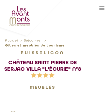
Accueil
Séjourner
Gîtes et meublés de tourisme
PUISSALICON
CHÂTEAU SAINT PIERRE DE
SERJAC VILLA "L'ÉCURIE" N°8
MEUBLÉS