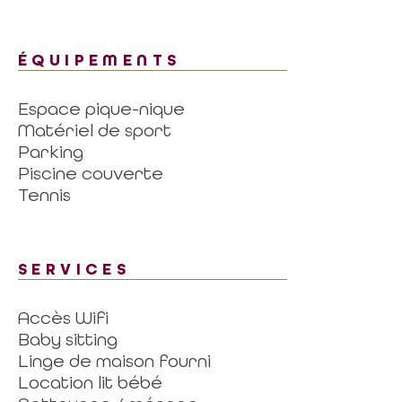
ÉQUIPEMENTS
Espace pique-nique
Matériel de sport
Parking
Piscine couverte
Tennis
SERVICES
Accès Wifi
Baby sitting
Linge de maison fourni
Location lit bébé