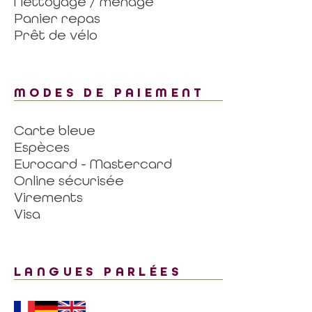
Nettoyage / ménage
Panier repas
Prêt de vélo
MODES DE PAIEMENT
Carte bleue
Espèces
Eurocard - Mastercard
Online sécurisée
Virements
Visa
LANGUES PARLÉES