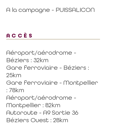
A la campagne - PUISSALICON
ACCÈS
Aéroport/aérodrome -
Béziers : 32km
Gare ferroviaire - Béziers :
25km
Gare ferroviaire - Montpellier
: 78km
Aéroport/aérodrome -
Montpellier : 82km
Autoroute - A9 Sortie 36
Béziers Ouest : 28km