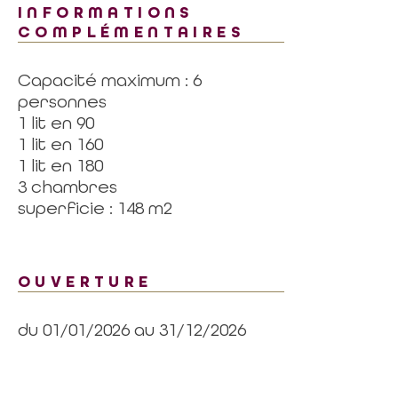
INFORMATIONS
COMPLÉMENTAIRES
Capacité maximum : 6
personnes
1 lit en 90
1 lit en 160
1 lit en 180
3 chambres
superficie : 148 m2
OUVERTURE
du 01/01/2026 au 31/12/2026