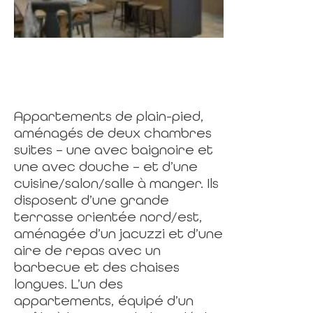
Appartements de plain-pied,
aménagés de deux chambres
suites – une avec baignoire et
une avec douche – et d’une
cuisine/salon/salle à manger. Ils
disposent d’une grande
terrasse orientée nord/est,
aménagée d’un jacuzzi et d’une
aire de repas avec un
barbecue et des chaises
longues. L’un des
appartements, équipé d’un