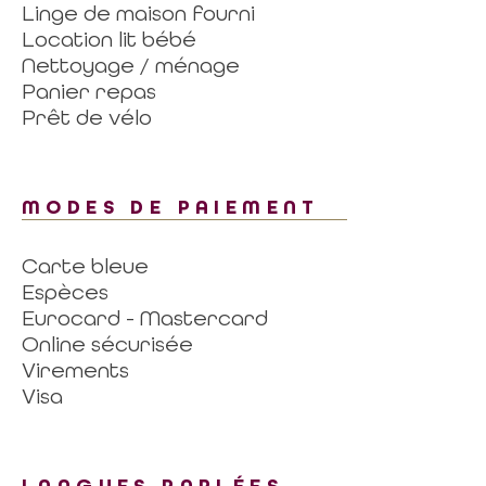
Linge de maison fourni
Location lit bébé
Nettoyage / ménage
Panier repas
Prêt de vélo
MODES DE PAIEMENT
Carte bleue
Espèces
Eurocard - Mastercard
Online sécurisée
Virements
Visa