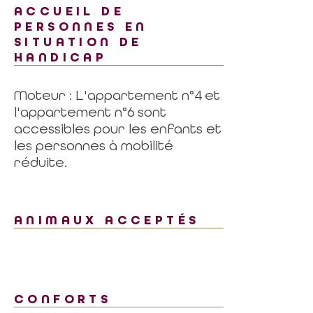
ACCUEIL DE
PERSONNES EN
SITUATION DE
HANDICAP
Moteur : L'appartement n°4 et
l'appartement n°6 sont
accessibles pour les enfants et
les personnes à mobilité
réduite.
ANIMAUX ACCEPTÉS
CONFORTS