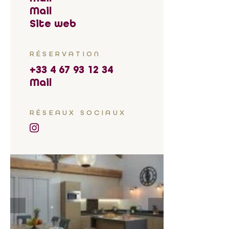
Mail
Site web
RÉSERVATION
+33 4 67 93 12 34
Mail
RÉSEAUX SOCIAUX