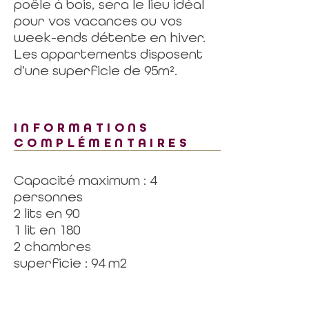
poêle à bois, sera le lieu idéal
pour vos vacances ou vos
week-ends détente en hiver.
Les appartements disposent
d’une superficie de 95m².
INFORMATIONS
COMPLÉMENTAIRES
Capacité maximum : 4
personnes
2 lits en 90
1 lit en 180
2 chambres
superficie : 94 m2