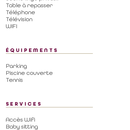
Table à repasser
Téléphone
Télévision
WIFI
ÉQUIPEMENTS
Parking
Piscine couverte
Tennis
SERVICES
Accès Wifi
Baby sitting