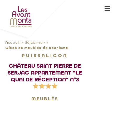
Accueil
Séjourner
Gîtes et meublés de tourisme
PUISSALICON
CHÂTEAU SAINT PIERRE DE
SERJAC APPARTEMENT "LE
QUAI DE RÉCEPTION" N°3
MEUBLÉS