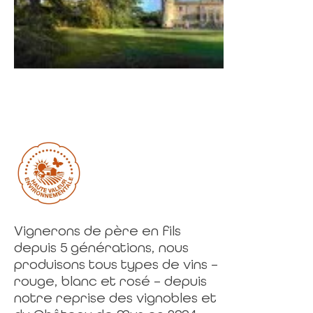
Vignerons de père en fils
depuis 5 générations, nous
produisons tous types de vins –
rouge, blanc et rosé – depuis
notre reprise des vignobles et