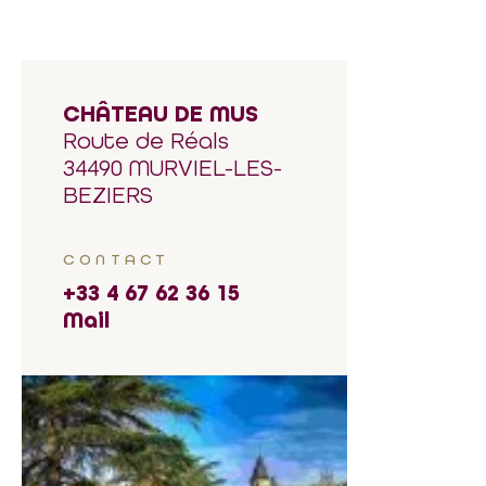
CHÂTEAU DE MUS
Route de Réals
34490 MURVIEL-LES-
BEZIERS
CONTACT
+33 4 67 62 36 15
Mail