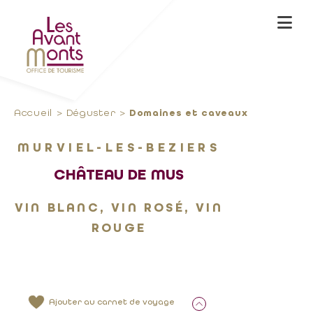
Accueil
Déguster
Domaines et caveaux
MURVIEL-LES-BEZIERS
CHÂTEAU DE MUS
VIN BLANC, VIN ROSÉ, VIN
ROUGE
Ajouter au carnet de voyage