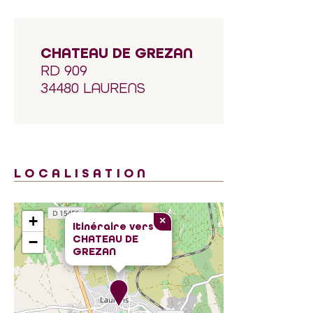
CHATEAU DE GREZAN
RD 909
34480 LAURENS
LOCALISATION
+
×
Itinéraire vers
CHATEAU DE
−
GREZAN