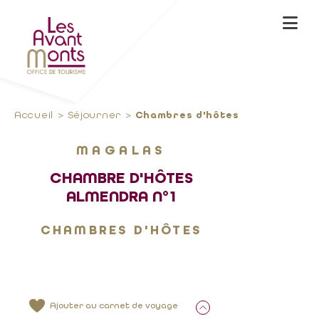
Accueil
Séjourner
Chambres d'hôtes
MAGALAS
CHAMBRE D'HÔTES
ALMENDRA N°1
CHAMBRES D'HÔTES
Ajouter au carnet de voyage