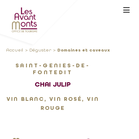
Accueil
Déguster
Domaines et caveaux
SAINT-GENIES-DE-
FONTEDIT
CHAI JULIP
VIN BLANC, VIN ROSÉ, VIN
ROUGE