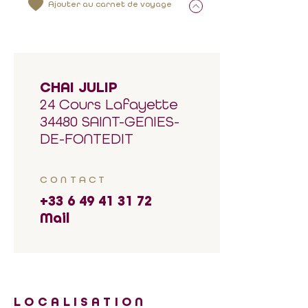
Ajouter au carnet de voyage
CHAI JULIP
24 Cours Lafayette
34480 SAINT-GENIES-
DE-FONTEDIT
CONTACT
+33 6 49 41 31 72
Mail
LOCALISATION