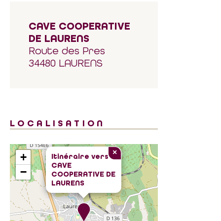
CAVE COOPERATIVE
DE LAURENS
Route des Pres
34480 LAURENS
LOCALISATION
×
+
Itinéraire vers
CAVE
−
COOPERATIVE DE
LAURENS