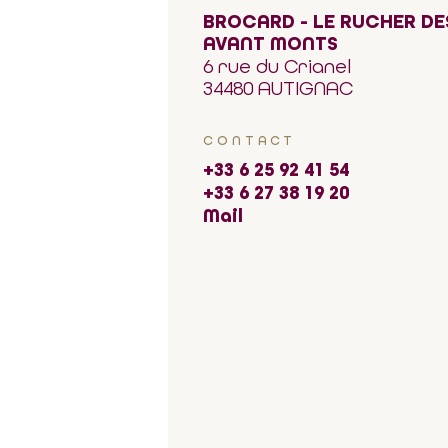
BROCARD - LE RUCHER DE
AVANT MONTS
6 rue du Crianel
34480 AUTIGNAC
CONTACT
+33 6 25 92 41 54
+33 6 27 38 19 20
Mail