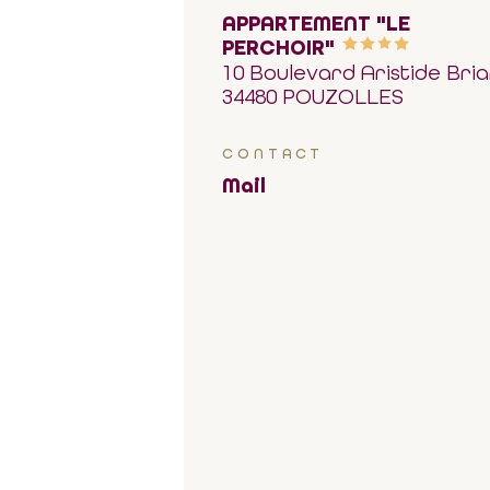
APPARTEMENT "LE
PERCHOIR"
10 Boulevard Aristide Bri
34480 POUZOLLES
CONTACT
Mail