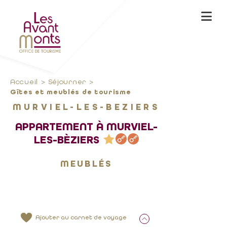
Accueil
Séjourner
Gîtes et meublés de tourisme
MURVIEL-LES-BEZIERS
APPARTEMENT À MURVIEL-
LES-BÈZIERS
MEUBLÉS
Ajouter au carnet de voyage