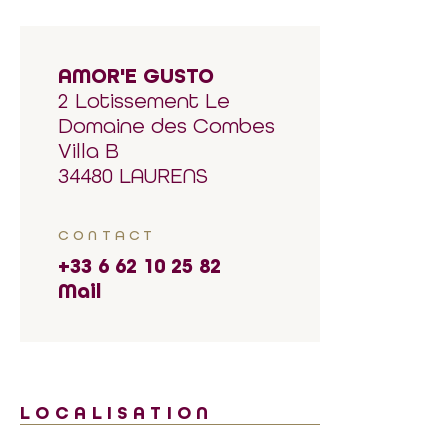
AMOR'E GUSTO
2 Lotissement Le
Domaine des Combes
Villa B
34480 LAURENS
CONTACT
+33 6 62 10 25 82
Mail
LOCALISATION