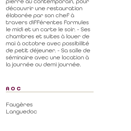
pierre au contemporain, pour
découvrir une restauration
élaborée par son chef à
travers différentes formules
le midi et un carte le soir. - Ses
chambres et suites à louer de
mai à octobre avec possibilité
de petit déjeuner. - Sa salle de
séminaire avec une location à
la journée ou demi journée.
AOC
Faugères
Languedoc