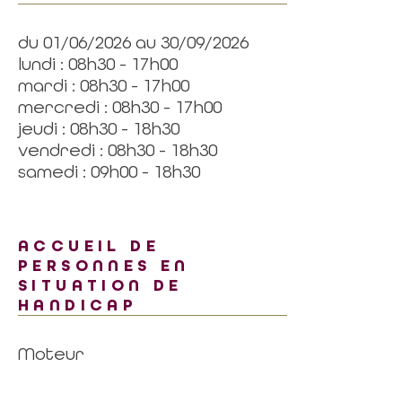
du 01/06/2026 au 30/09/2026
lundi : 08h30 - 17h00
mardi : 08h30 - 17h00
mercredi : 08h30 - 17h00
jeudi : 08h30 - 18h30
vendredi : 08h30 - 18h30
samedi : 09h00 - 18h30
ACCUEIL DE
PERSONNES EN
SITUATION DE
HANDICAP
Moteur