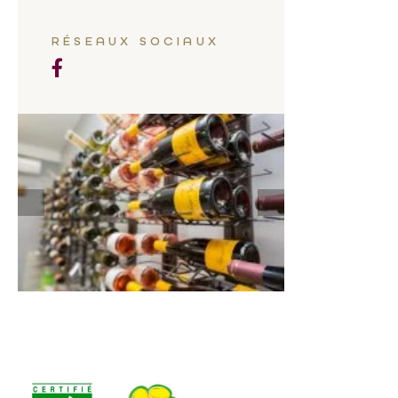
RÉSEAUX SOCIAUX