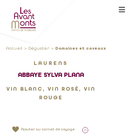
Accueil
Déguster
Domaines et caveaux
LAURENS
ABBAYE SYLVA PLANA
VIN BLANC, VIN ROSÉ, VIN
ROUGE
Ajouter au carnet de voyage