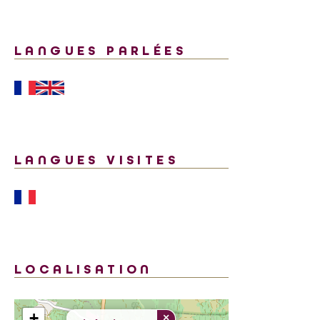
LANGUES PARLÉES
LANGUES VISITES
LOCALISATION
+
×