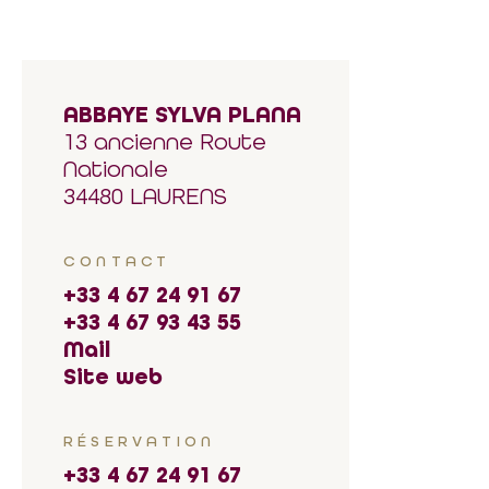
ABBAYE SYLVA PLANA
13 ancienne Route
Nationale
34480 LAURENS
CONTACT
+33 4 67 24 91 67
+33 4 67 93 43 55
Mail
Site web
RÉSERVATION
+33 4 67 24 91 67