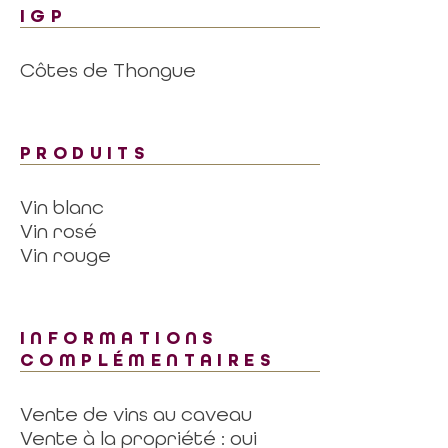
IGP
Côtes de Thongue
PRODUITS
Vin blanc
Vin rosé
Vin rouge
INFORMATIONS
COMPLÉMENTAIRES
Vente de vins au caveau
Vente à la propriété : oui