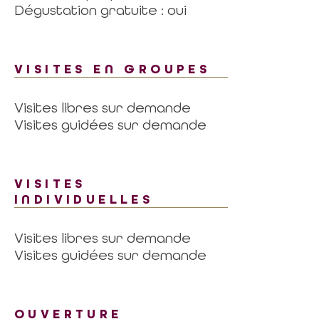
Dégustation gratuite : oui
VISITES EN GROUPES
Visites libres sur demande
Visites guidées sur demande
VISITES
INDIVIDUELLES
Visites libres sur demande
Visites guidées sur demande
OUVERTURE