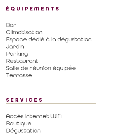
ÉQUIPEMENTS
Bar
Climatisation
Espace dédié à la dégustation
Jardin
Parking
Restaurant
Salle de réunion équipée
Terrasse
SERVICES
Accès Internet Wifi
Boutique
Dégustation