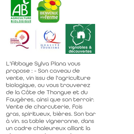
L'Abbaye Sylva Plana vous
propose : - Son caveau de
vente, vin issu de l'agriculture
biologique, ou vous trouverez
de la Côte de Thongue et du
Faugères, ainsi que son terroir.
Vente de charcuterie, fois
gras, spiritueux, bières. Son bar
à vin. sa table vigneronne, dans
un cadre chaleureux alliant la