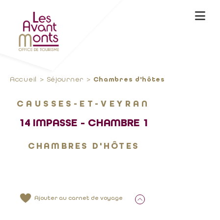
Accueil
Séjourner
Chambres d'hôtes
CAUSSES-ET-VEYRAN
14 IMPASSE - CHAMBRE 1
CHAMBRES D'HÔTES
Ajouter au carnet de voyage