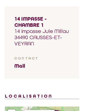
14 IMPASSE -
CHAMBRE 1
14 impasse Jule Millau
34490 CAUSSES-ET-
VEYRAN
CONTACT
Mail
LOCALISATION