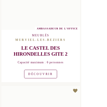
AMBASSADEUR DE L'OFFICE
MEUBLÉS
MURVIEL-LES-BEZIERS
LE CASTEL DES HIRONDELLES
GITE 2
Capacité maximum : 6 personnes
DÉCOUVRIR