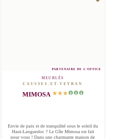
DÉCOUVRIR
PARTENAIRE DE L'OFFICE
MEUBLÉS
CAUSSES-ET-VEYRAN
MIMOSA