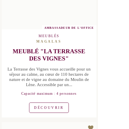
AMBASSADEUR DE L'OFFICE
MEUBLÉS
MAGALAS
MEUBLÉ "LA TERRASSE DES
VIGNES"
La Terrasse des Vignes vous accueille
pour un séjour au calme, au cœur de
110 hectares de nature et de vigne au
domaine du Moulin de Lène. Accessible
par un...
Capacité maximum : 4 personnes
DÉCOUVRIR