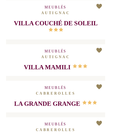
AUTIGNAC
MADAME MUNOZ HAFIDA
MEUBLÉS
AUTIGNAC
VILLA COUCHÉ DE SOLEIL
MEUBLÉS
AUTIGNAC
VILLA MAMILI
MEUBLÉS
CABREROLLES