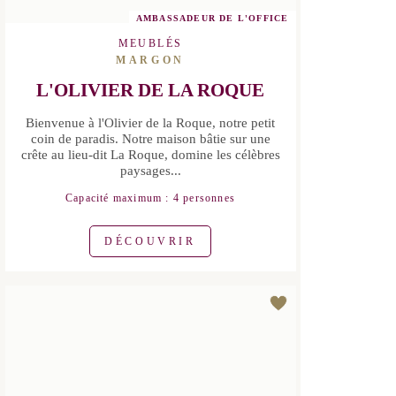
AMBASSADEUR DE L'OFFICE
MEUBLÉS
MARGON
L'OLIVIER DE LA ROQUE
Bienvenue à l'Olivier de la Roque, notre
petit coin de paradis. Notre maison
bâtie sur une crête au lieu-dit La
Roque, domine les célèbres paysages...
Capacité maximum : 4 personnes
DÉCOUVRIR