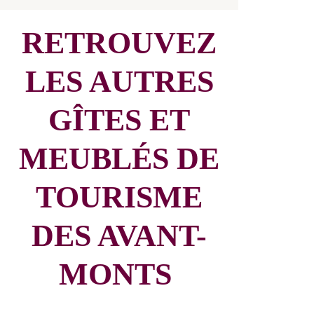
RETROUVEZ
LES AUTRES
GÎTES ET
MEUBLÉS DE
TOURISME