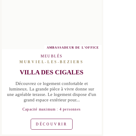
AMBASSADEUR DE L'OFFICE
MEUBLÉS
MURVIEL-LES-BEZIERS
VILLA DES CIGALES
Découvrez ce logement confortable et
lumineux. La grande pièce à vivre
donne sur une agréable terasse. Le
logement dispose d'un grand espace
extérieur pour...
Capacité maximum : 4 personnes