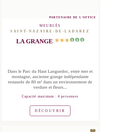
PARTENAIRE DE L'OFFICE
MEUBLÉS
SAINT-NAZAIRE-DE-LADAREZ
LA GRANGE
Dans le Parc du Haut Languedoc, entre
mer et montagne, ancienne grange
indépendante restaurée de 80 m² dans
un environnement de verdure et
fleurs...
Capacité maximum : 4 personnes