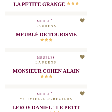
LA GRANDE GRANGE
MEUBLÉS
CABREROLLES
LA PETITE GRANGE
MEUBLÉS
LAURENS
MEUBLÉ DE TOURISME
MEUBLÉS
LAURENS
MONSIEUR COHEN ALAIN