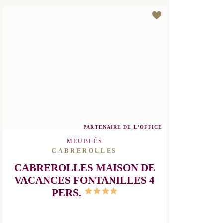
DÉCOUVRIR
PARTENAIRE DE L'OFFICE
MEUBLÉS
CABREROLLES
CABREROLLES MAISON DE
VACANCES FONTANILLES 4
PERS.