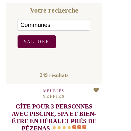
DES AVANT-
MONTS
Votre recherche
COMMUNES
VALIDER
249
résultats
MEUBLÉS
NEFFIES