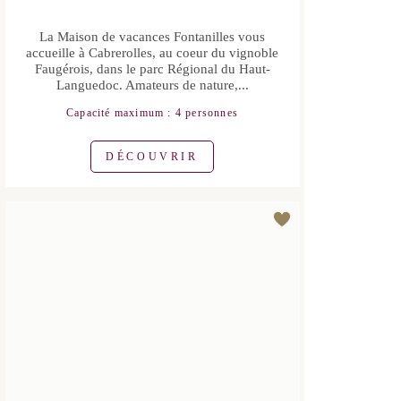
La Maison de vacances Fontanilles vous
accueille à Cabrerolles, au coeur du
vignoble Faugérois, dans le parc
Régional du Haut-Languedoc.
Amateurs de nature,...
Capacité maximum : 4 personnes
DÉCOUVRIR