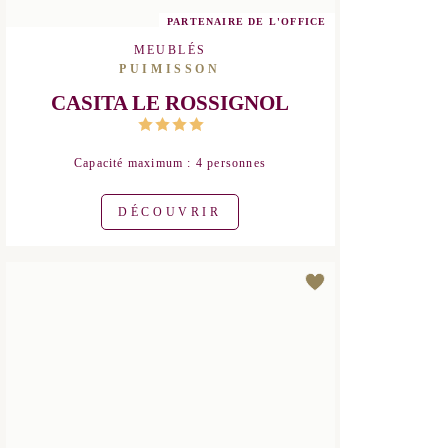
PARTENAIRE DE L'OFFICE
MEUBLÉS
PUIMISSON
CASITA LE ROSSIGNOL
Capacité maximum : 4 personnes
DÉCOUVRIR