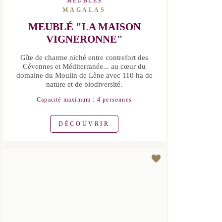
MEUBLÉ "LA MAISON
VIGNERONNE"
Gîte de charme niché entre contrefort
des Cévennes et Méditerranée... au
cœur du domaine du Moulin de Lène
avec 110 ha de nature et de
biodiversité.
Capacité maximum : 4 personnes
DÉCOUVRIR