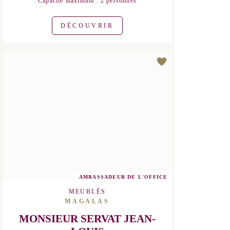
Capacité maximum : 2 personnes
DÉCOUVRIR
AMBASSADEUR DE L'OFFICE
MEUBLÉS
MAGALAS