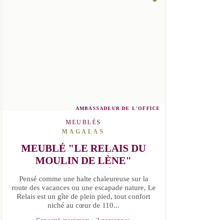
AMBASSADEUR DE L'OFFICE
MEUBLÉS
MAGALAS
MEUBLÉ "LE RELAIS DU
MOULIN DE LÈNE"
Pensé comme une halte chaleureuse
sur la route des vacances ou une
escapade nature, Le Relais est un gîte
de plein pied, tout confort niché au
cœur de 110...