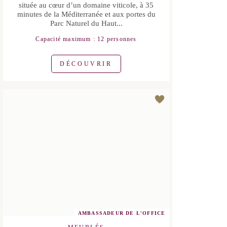
Naturel du Haut...
Capacité maximum : 12 personnes
DÉCOUVRIR
AMBASSADEUR DE L'OFFICE
MEUBLÉS
MAGALAS