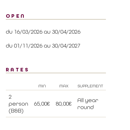
OPEN
du 16/03/2026 au 30/04/2026
du 01/11/2026 au 30/04/2027
RATES
MIN
MAX
SUPPLEMENT
2
All year
person
65,00€
80,00€
round
(B&B)