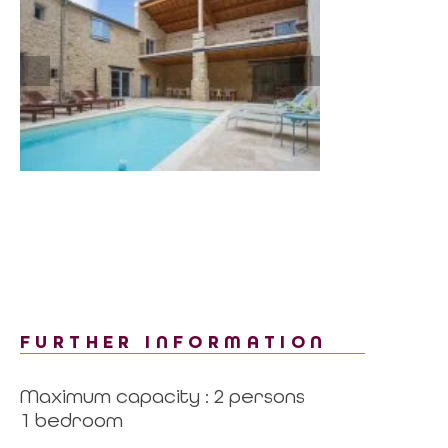
FURTHER INFORMATION
Maximum capacity : 2 persons
1 bedroom