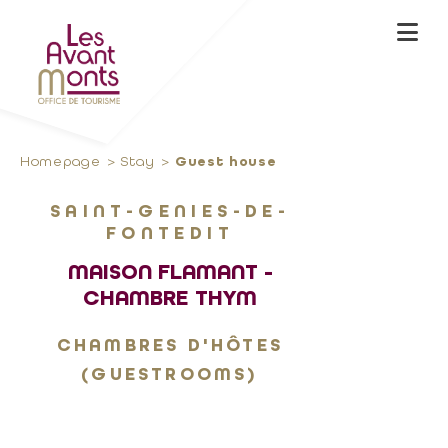
Homepage
Stay
Guest house
SAINT-GENIES-DE-
FONTEDIT
MAISON FLAMANT -
CHAMBRE THYM
CHAMBRES D'HÔTES
(GUESTROOMS)