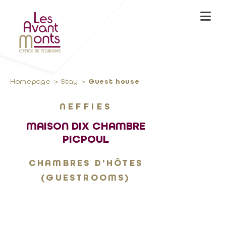
Homepage
Stay
Guest house
NEFFIES
MAISON DIX CHAMBRE
PICPOUL
CHAMBRES D'HÔTES
(GUESTROOMS)