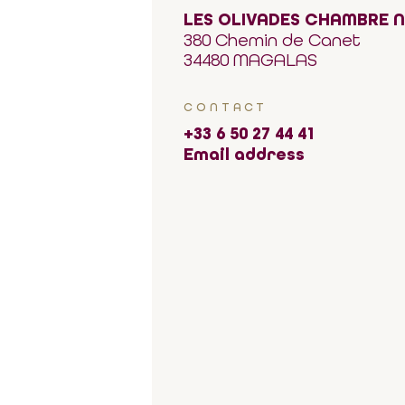
LES OLIVADES CHAMBRE N
380 Chemin de Canet
34480 MAGALAS
CONTACT
+33 6 50 27 44 41
Email address