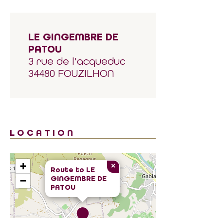
LE GINGEMBRE DE
PATOU
3 rue de l'acqueduc
34480 FOUZILHON
LOCATION
+
×
Route to
LE
GINGEMBRE DE
−
PATOU